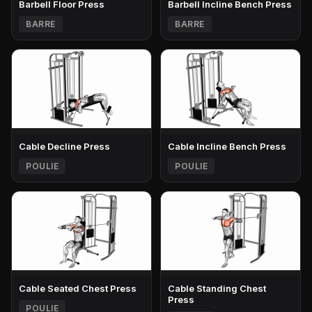
Barbell Floor Press
Barbell Incline Bench Press
BARRE
BARRE
Cable Decline Press
Cable Incline Bench Press
POULIE
POULIE
Cable Seated Chest Press
Cable Standing Chest
Press
POULIE