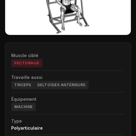
Muscle ciblé
PECTORAUX
Travaille aussi
TRICEPS
DELTOÏDES ANTÉRIEURS
Équipement
MACHINE
Type
Polyarticulaire