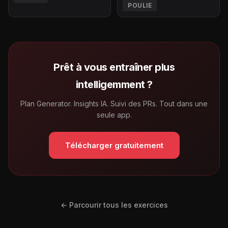
POULIE
Prêt à vous entraîner plus
intelligemment ?
Plan Generator. Insights IA. Suivi des PRs. Tout dans une
seule app.
Télécharger gratuitement
← Parcourir tous les exercices