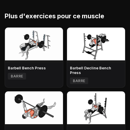
Plus d'exercices pour ce muscle
Barbell Bench Press
Barbell Decline Bench
Press
BARRE
BARRE