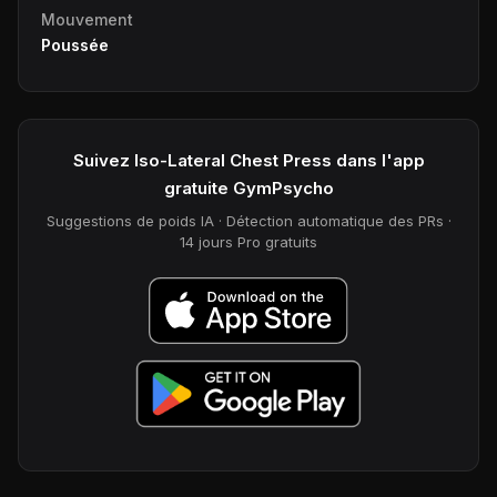
Mouvement
Poussée
Suivez Iso-Lateral Chest Press dans l'app
gratuite GymPsycho
Suggestions de poids IA · Détection automatique des PRs ·
14 jours Pro gratuits