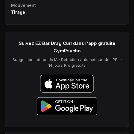
Mouvement
Tirage
Suivez EZ Bar Drag Curl dans l'app gratuite
GymPsycho
Suggestions de poids IA · Détection automatique des PRs ·
14 jours Pro gratuits