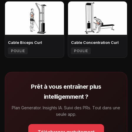
Cable Biceps Curl
Cable Concentration Curl
POULIE
POULIE
Prêt à vous entraîner plus
intelligemment ?
Plan Generator. Insights IA. Suivi des PRs. Tout dans une
seule app.
Télécharger gratuitement