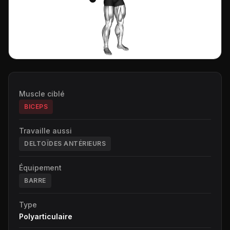
Muscle ciblé
BICEPS
Travaille aussi
DELTOÏDES ANTÉRIEURS
Équipement
BARRE
Type
Polyarticulaire