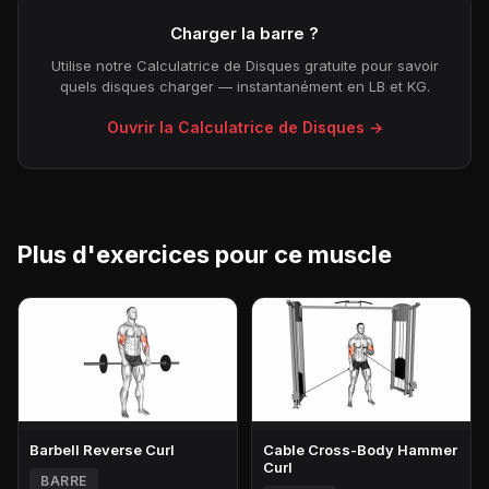
Charger la barre ?
Utilise notre Calculatrice de Disques gratuite pour savoir
quels disques charger — instantanément en LB et KG.
Ouvrir la Calculatrice de Disques →
Plus d'exercices pour ce muscle
Barbell Reverse Curl
Cable Cross-Body Hammer
Curl
BARRE