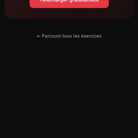
← Parcourir tous les exercices