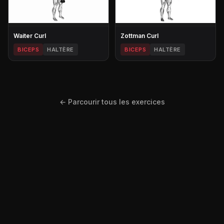
Waiter Curl
Zottman Curl
BICEPS
HALTÈRE
BICEPS
HALTÈRE
← Parcourir tous les exercices