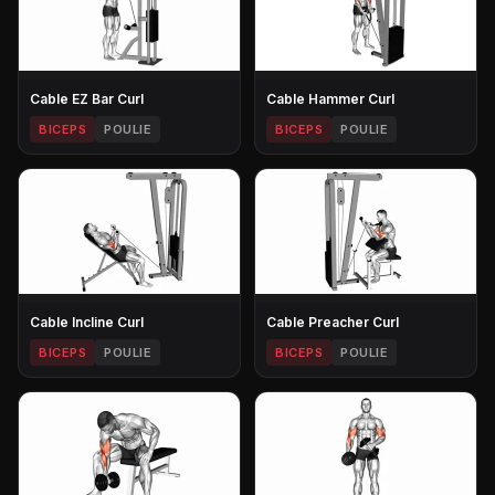
Cable EZ Bar Curl
Cable Hammer Curl
BICEPS
POULIE
BICEPS
POULIE
Cable Incline Curl
Cable Preacher Curl
BICEPS
POULIE
BICEPS
POULIE