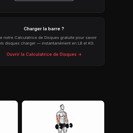
Charger la barre ?
ise notre Calculatrice de Disques gratuite pour savoir
ls disques charger — instantanément en LB et KG.
Ouvrir la Calculatrice de Disques →