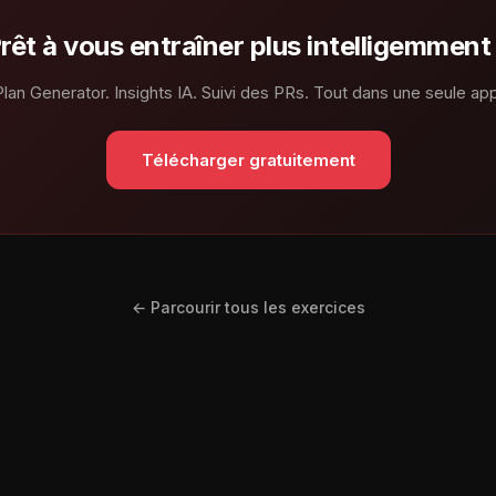
rêt à vous entraîner plus intelligemment
Plan Generator. Insights IA. Suivi des PRs. Tout dans une seule app
Télécharger gratuitement
← Parcourir tous les exercices