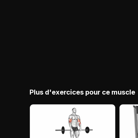
Plus d'exercices pour ce muscle